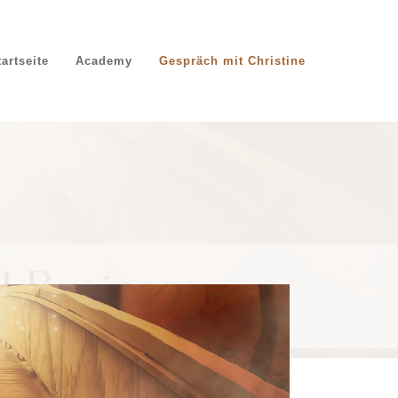
tartseite
Academy
Gespräch mit Christine