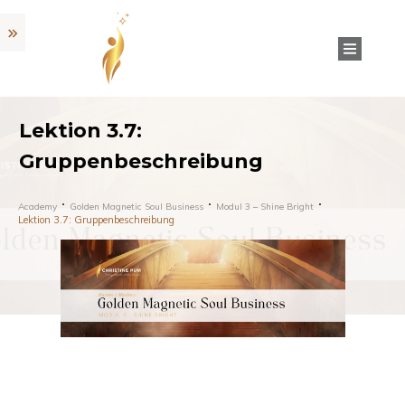
Lektion 3.7:
Gruppenbeschreibung
Academy
Golden Magnetic Soul Business
Modul 3 – Shine Bright
Lektion 3.7: Gruppenbeschreibung