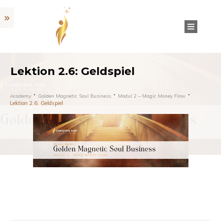
Lektion 2.6: Geldspiel
Academy
Golden Magnetic Soul Business
Modul 2 – Magic Money Flow
Lektion 2.6: Geldspiel