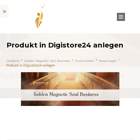
Produkt in Digistore24 anlegen
Academy
Golden Magnetic Soul Business
Zusatzmodul
Neuerungen
Produkt in Digistore24 anlegen