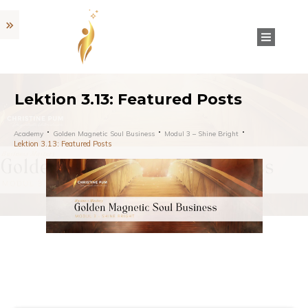
Lektion 3.13: Featured Posts
Academy
Golden Magnetic Soul Business
Modul 3 – Shine Bright
Lektion 3.13: Featured Posts