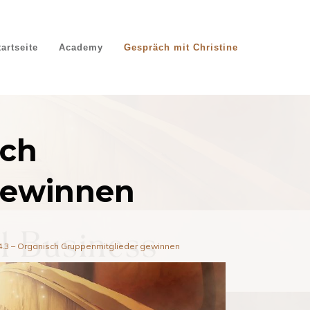
tartseite
Academy
Gespräch mit Christine
sch
gewinnen
4.3 – Organisch Gruppenmitglieder gewinnen