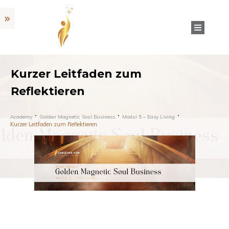
Kurzer Leitfaden zum
Reflektieren
Academy
Golden Magnetic Soul Business
Modul 5 – Easy Living
Kurzer Leitfaden zum Reflektieren