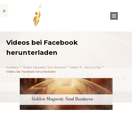
Videos bei Facebook
herunterladen
Academy
Golden Magnetic Soul Business
Modul 5 – Easy Living
Videos bei Facebook herunterladen