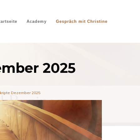
tartseite
Academy
Gespräch mit Christine
zember 2025
skripte Dezember 2025