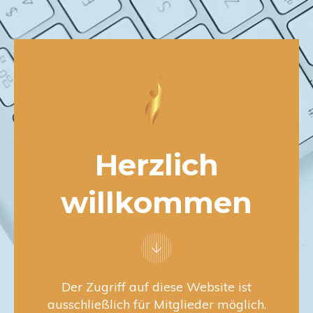
Herzlich
willkommen
Der Zugriff auf diese Website ist
ausschließlich für Mitglieder möglich.