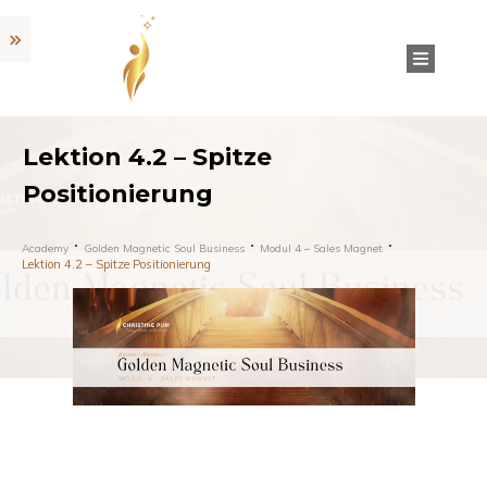
Lektion 4.2 – Spitze
Positionierung
Academy
Golden Magnetic Soul Business
Modul 4 – Sales Magnet
Lektion 4.2 – Spitze Positionierung