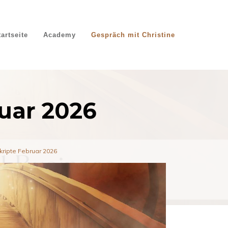
tartseite
Academy
Gespräch mit Christine
ruar 2026
skripte Februar 2026