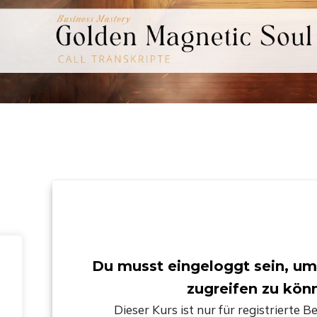
Du musst eingeloggt sein, um
zugreifen zu kön
Dieser Kurs ist nur für registrierte 