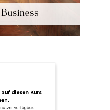
 auf diesen Kurs
nen.
Benutzer verfügbar.