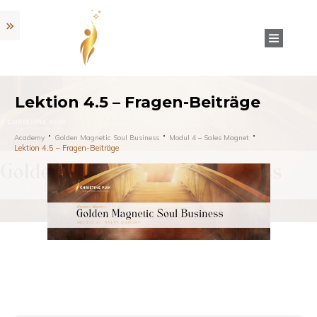
Lektion 4.5 – Fragen-Beiträge
Academy
Golden Magnetic Soul Business
Modul 4 – Sales Magnet
Lektion 4.5 – Fragen-Beiträge