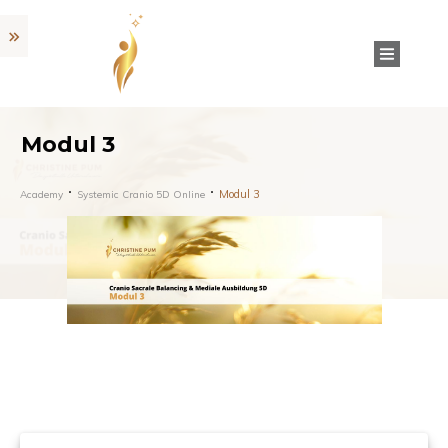
Modul 3
Modul 3
Academy
Systemic Cranio 5D Online