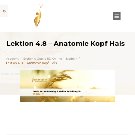
Lektion 4.8 – Anatomie Kopf Hals
Academy
Systemic Cranio 5D Online
Modul 4
Lektion 4.8 – Anatomie Kopf Hals