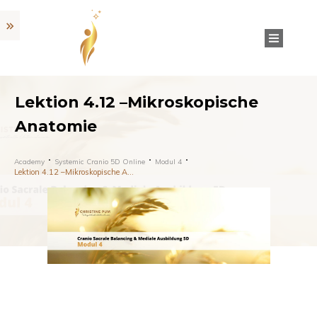
Lektion 4.12 –Mikroskopische
Anatomie
Academy
Systemic Cranio 5D Online
Modul 4
Lektion 4.12 –Mikroskopische Anatomie