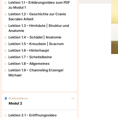
Lektion 1.1 – Erklärungsvideo zum PDF
zu Modul 1
Lektion 1.2 – Geschichte zur Cranio
Sacralen Arbeit
Lektion 1.3 – Hirnhäute | Struktur und
Anatomie
Lektion 1.4 – Schädel | Anatomie
Lektion 1.5 – Kreuzbein | Scacrum
Lektion 1.6 – Hinterhaupt
Lektion 1.7 – Scheitelbeine
Lektion 1.8 – Allgemeines
Lektion 1.9 – Channeling Erzengel
Michael
Premiumkurs
Modul 2
Lektion 2.1 – Eröffnungsvideo