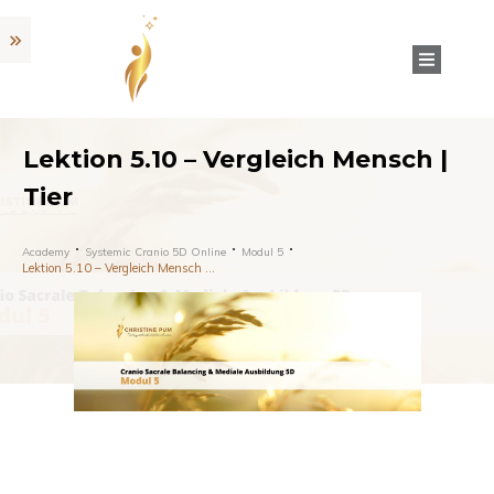
Lektion 5.10 – Vergleich Mensch |
Tier
Academy
Systemic Cranio 5D Online
Modul 5
Lektion 5.10 – Vergleich Mensch | Tier