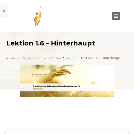
Lektion 1.6 – Hinterhaupt
Lektion 1.6 – Hinterhaupt
Academy
Systemic Cranio 5D Online
Modul 1