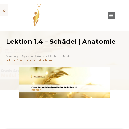
Lektion 1.4 – Schädel | Anatomie
Academy
Systemic Cranio 5D Online
Modul 1
Lektion 1.4 – Schädel | Anatomie