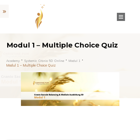
Modul 1 – Multiple Choice Quiz
Academy
Systemic Cranio 5D Online
Modul 1
Modul 1 – Multiple Choice Quiz