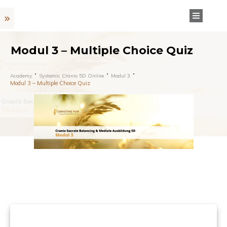
Modul 3 – Multiple Choice Quiz
Academy
Systemic Cranio 5D Online
Modul 3
Modul 3 – Multiple Choice Quiz