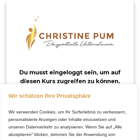
Du musst eingeloggt sein, um auf
diesen Kurs zugreifen zu können.
Dieser Kurs ist nur für registrierte Benutzer
Wir schätzen Ihre Privatsphäre
verfügbar.
Wir verwenden Cookies, um Ihr Surferlebnis zu verbessern,
Klicke hier, um dich
personalisierte Anzeigen oder Inhalte einzusetzen und
einzuloggen.
unseren Datenverkehr zu analysieren. Wenn Sie auf „Alle
akzeptieren" klicken, stimmen Sie der Anwendung von