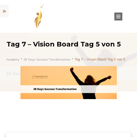
Tag 7 – Vision Board Tag 5 von 5
Tag 7 – Vision Board Tag 5 von 5
Academy
28 Days Success Transformation