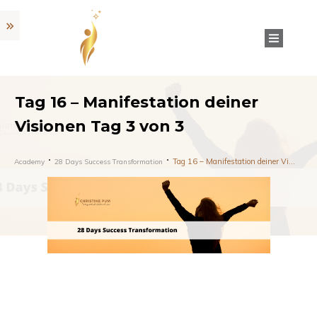
Tag 16 – Manifestation deiner
Visionen Tag 3 von 3
Tag 16 – Manifestation deiner Visionen Tag 3 von 3
Academy
28 Days Success Transformation