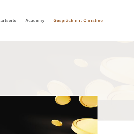
tartseite
Academy
Gespräch mit Christine