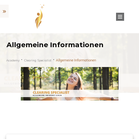
Allgemeine Informationen
Allgemeine Informationen
Academy
Clearing Specialist