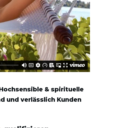
Hochsensible & spirituelle
nd und verlässlich Kunden