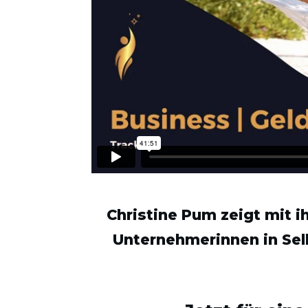
Christine Pum zeigt mit i
Unternehmerinnen in Selb