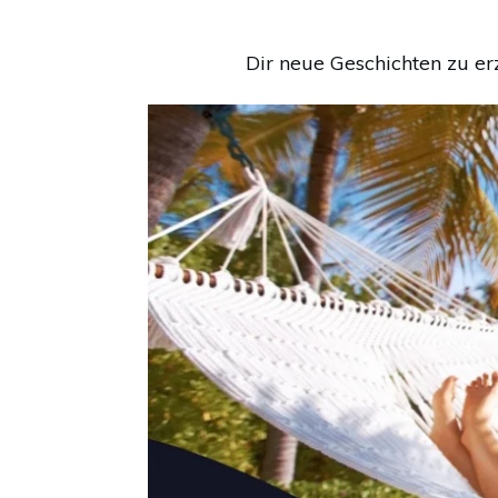
Dir neue Geschichten zu er