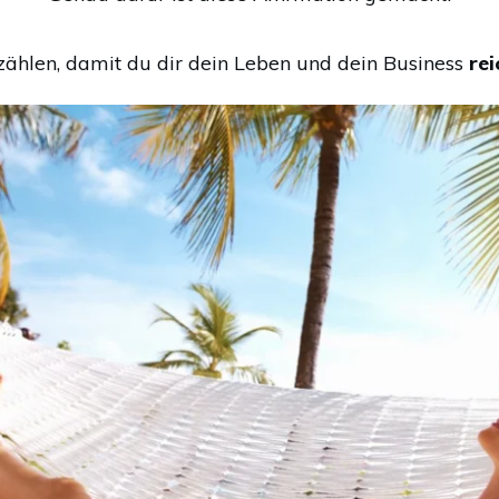
zählen, damit du dir dein Leben und dein Business
rei